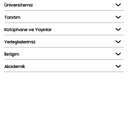
Üniversitemiz
Tanıtım
Kütüphane ve Yayınlar
Yerleşkelerimiz
İletişim
Akademik