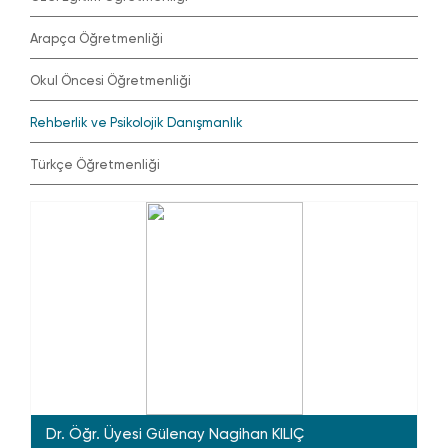
Arapça Öğretmenliği
Okul Öncesi Öğretmenliği
Rehberlik ve Psikolojik Danışmanlık
Türkçe Öğretmenliği
Dr. Öğr. Üyesi Gülenay Nagihan KILIÇ