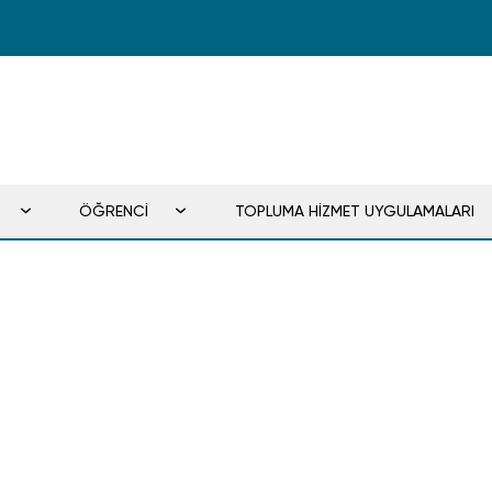
ÖĞRENCİ
TOPLUMA HİZMET UYGULAMALARI