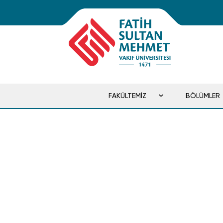
FAKÜLTEMİZ
BÖLÜMLER