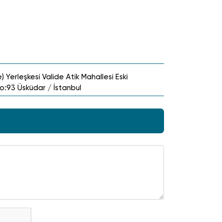
) Yerleşkesi Valide Atik Mahallesi Eski
:93 Üsküdar / İstanbul