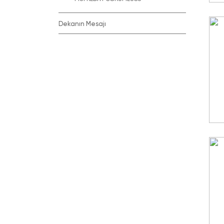
Dekanın Mesajı