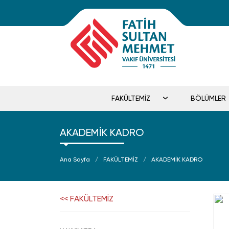
FAKÜLTEMİZ
BÖLÜMLER
AKADEMİK KADRO
Ana Sayfa
FAKÜLTEMİZ
AKADEMİK KADRO
<< FAKÜLTEMİZ