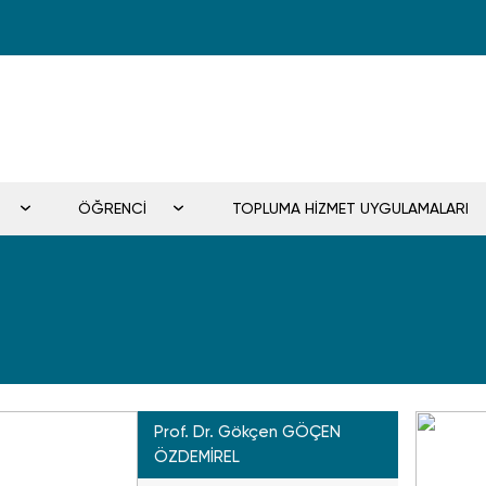
ÖĞRENCİ
TOPLUMA HİZMET UYGULAMALARI
Prof. Dr. Gökçen GÖÇEN
ÖZDEMİREL