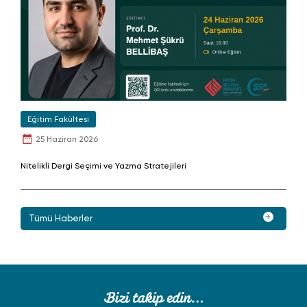
Eğitim Fakültesi
25 Haziran 2026
Nitelikli Dergi Seçimi ve Yazma Stratejileri
Tümü Haberler