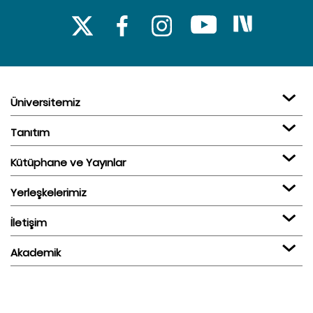
Üniversitemiz
Tanıtım
Kütüphane ve Yayınlar
Yerleşkelerimiz
İletişim
Akademik