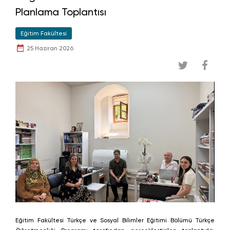
Planlama Toplantısı
Eğitim Fakültesi
25 Haziran 2026
Eğitim Fakültesi Türkçe ve Sosyal Bilimler Eğitimi Bölümü Türkçe