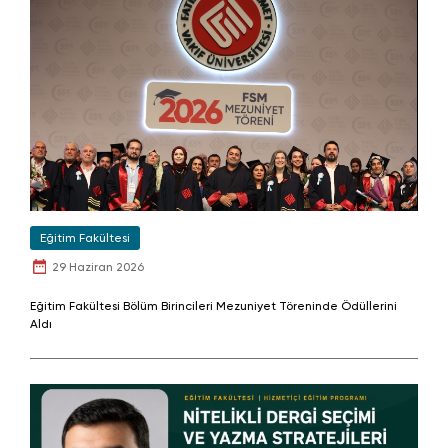
Eğitim Fakültesi
29 Haziran 2026
Eğitim Fakültesi Bölüm Birincileri Mezuniyet Töreninde Ödüllerini
Aldı