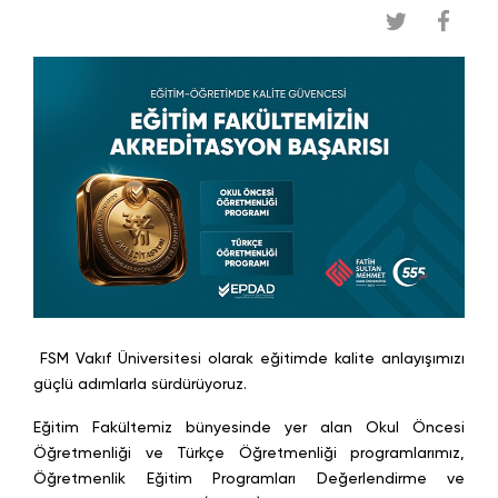
FSM Vakıf Üniversitesi olarak eğitimde kalite anlayışımızı
güçlü adımlarla sürdürüyoruz.
Eğitim Fakültemiz bünyesinde yer alan Okul Öncesi
Öğretmenliği ve Türkçe Öğretmenliği programlarımız,
Öğretmenlik Eğitim Programları Değerlendirme ve