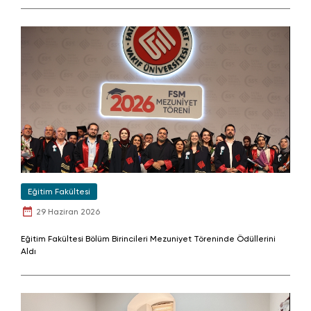
Eğitim Fakültesi
29 Haziran 2026
Eğitim Fakültesi Bölüm Birincileri Mezuniyet Töreninde Ödüllerini
Aldı