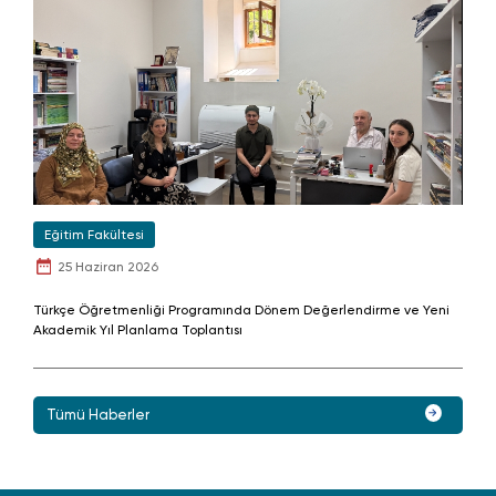
Eğitim Fakültesi
25 Haziran 2026
Türkçe Öğretmenliği Programında Dönem Değerlendirme ve Yeni
Akademik Yıl Planlama Toplantısı
Tümü Haberler