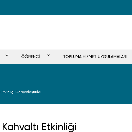
ÖĞRENCİ
TOPLUMA HİZMET UYGULAMALARI
Etkinliği Gerçekleştirildi
ahvaltı Etkinliği