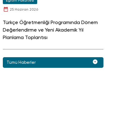
Eğitim Fakültesi
25 Haziran 2026
Türkçe Öğretmenliği Programında Dönem
Değerlendirme ve Yeni Akademik Yıl
Planlama Toplantısı
Tümü Haberler