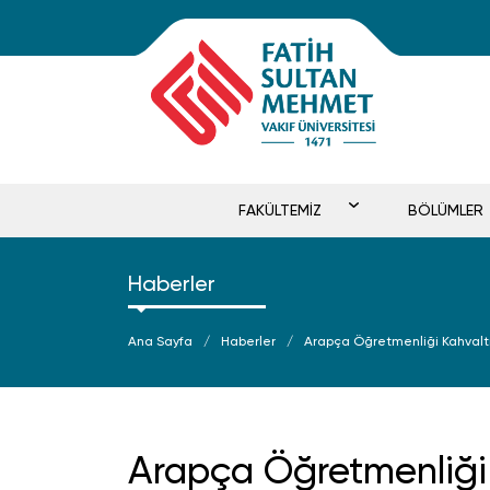
FAKÜLTEMİZ
BÖLÜMLER
Haberler
Ana Sayfa
Haberler
Arapça Öğretmenliği Kahvaltı 
Arapça Öğretmenliği K