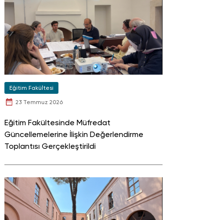
Eğitim Fakültesi
23 Temmuz 2026
Eğitim Fakültesinde Müfredat
Güncellemelerine İlişkin Değerlendirme
Toplantısı Gerçekleştirildi