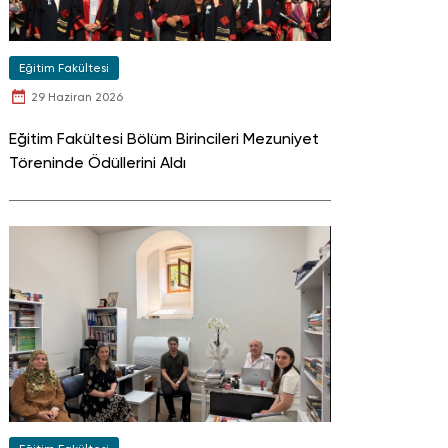
Eğitim Fakültesi
29 Haziran 2026
Eğitim Fakültesi Bölüm Birincileri Mezuniyet
Töreninde Ödüllerini Aldı