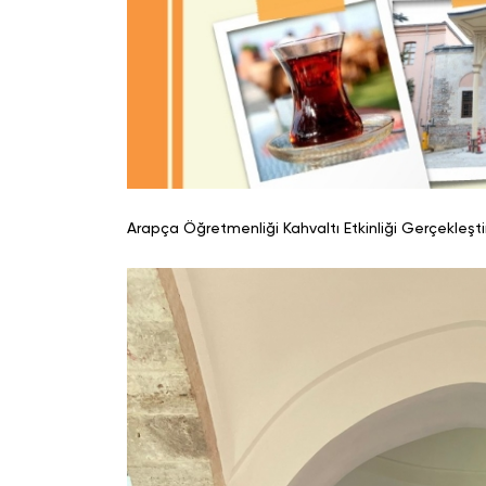
Arapça Öğretmenliği Kahvaltı Etkinliği Gerçekleştir