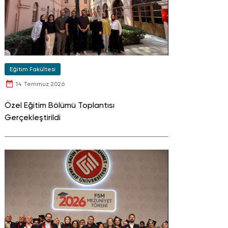
Eğitim Fakültesi
14 Temmuz 2026
Özel Eğitim Bölümü Toplantısı
Gerçekleştirildi