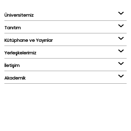
Üniversitemiz
Tanıtım
Kütüphane ve Yayınlar
Yerleşkelerimiz
İletişim
Akademik