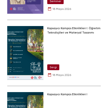
Seminer
18 Mayıs 2026
Kapsayıcı Kampüs Etkinlikleri I: Öğretim
Teknolojileri ve Materyal Tasarımı
Sergi
18 Mayıs 2026
Kapsayıcı Kampüs Etkinlikleri I