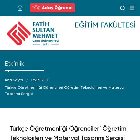
Aday Öğrenci
EĞITIM FAKÜLTESI
Etkinlik
Ana Sayfa
Etkinlik
Türkçe Öğretmenliği Öğrencileri Öğretim Teknolojileri ve Materyal
Tasarımı Sergisi
Türkçe Öğretmenliği Öğrencileri Öğretim
Teknolojileri ve Materyal Tasarımı Sergisi