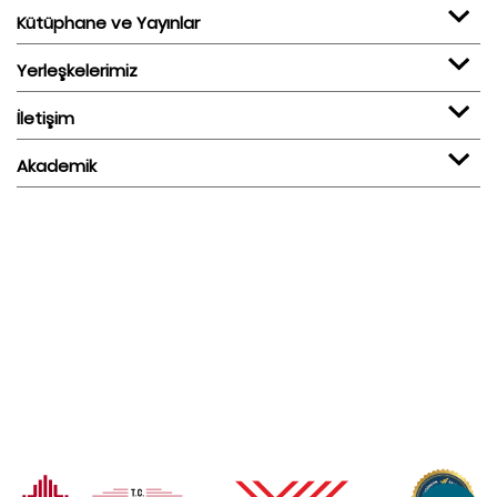
Kütüphane ve Yayınlar
Yerleşkelerimiz
İletişim
Akademik