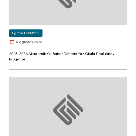
Eğitim Fakültesi
4 Ağustos 2026
2025-2026 Akademik Yılı Bahar Dönemi Yaz Okulu Final Sınav
Programı