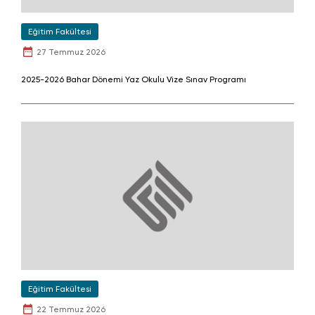
Eğitim Fakültesi
27 Temmuz 2026
2025-2026 Bahar Dönemi Yaz Okulu Vize Sınav Programı
Eğitim Fakültesi
22 Temmuz 2026