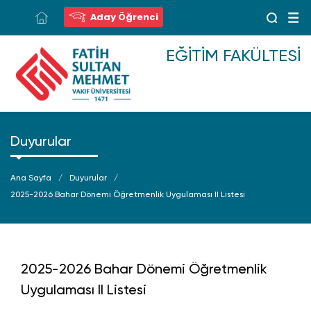
Aday Öğrenci
EĞITIM FAKÜLTESI
Duyurular
Ana Sayfa
Duyurular
2025-2026 Bahar Dönemi Öğretmenlik Uygulaması II Listesi
2025-2026 Bahar Dönemi Öğretmenlik
Uygulaması II Listesi