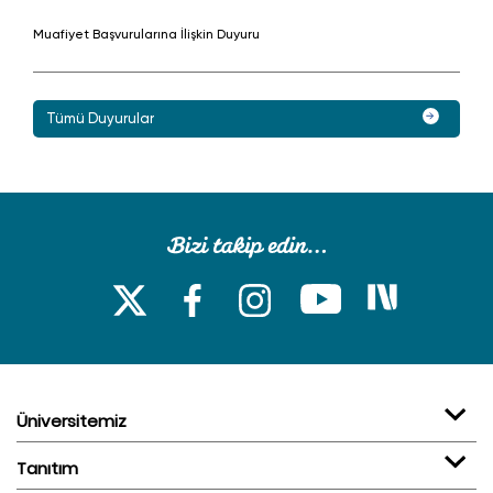
Muafiyet Başvurularına İlişkin Duyuru
Tümü Duyurular
Üniversitemiz
Tanıtım