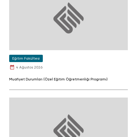
Eğitim Fakültesi
4 Ağustos 2026
Muafiyet Durumları (Özel Eğitim Öğretmenliği Programı)